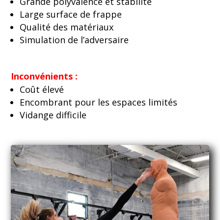
Grande polyvalence et stabilité
Large surface de frappe
Qualité des matériaux
Simulation de l’adversaire
Inconvénients :
Coût élevé
Encombrant pour les espaces limités
Vidange difficile