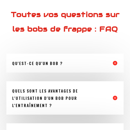
Toutes vos questions sur
les bobs de frappe : FAQ
QU'EST-CE QU'UN BOB ?
QUELS SONT LES AVANTAGES DE
L'UTILISATION D'UN BOB POUR
L'ENTRAÎNEMENT ?