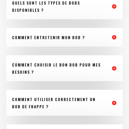
QUELS SONT LES TYPES DE BOBS
DISPONIBLES ?
COMMENT ENTRETENIR MON BOB ?
COMMENT CHOISIR LE BON BOB POUR MES
BESOINS ?
COMMENT UTILISER CORRECTEMENT UN
BOB DE FRAPPE ?