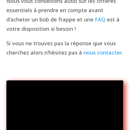
Nous vous conseillons aussi sur les critères
essentiels à prendre en compte avant
d’acheter un bob de frappe et une
FAQ
est à
votre disposition si besoin !
Si vous ne trouvez pas la réponse que vous
cherchez alors n’hésitez pas à
nous contacter
.