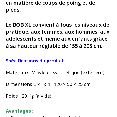
en matière de coups de poing et de
pieds.
Le BOB XL convient à tous les niveaux de
pratique, aux femmes, aux hommes, aux
adolescents et même aux enfants grâce
à sa hauteur réglable de 155 à 205 cm.
Spécifications du produit :
Matériaux : Vinyle et synthétique (extérieur)
Dimensions L x l x h : 120 × 50 × 25 cm
Poids : 20 Kg (à vide)
Avantages :