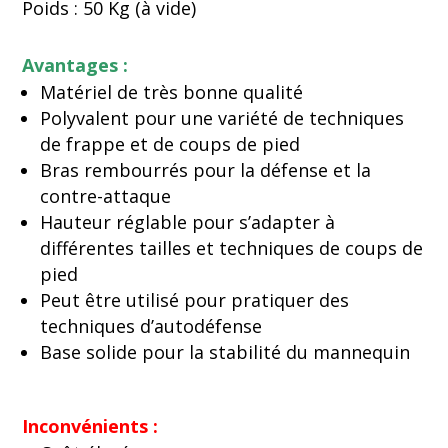
Poids : 50 Kg (à vide)
Avantages :
Matériel de très bonne qualité
Polyvalent pour une variété de techniques
de frappe et de coups de pied
Bras rembourrés pour la défense et la
contre-attaque
Hauteur réglable pour s’adapter à
différentes tailles et techniques de coups de
pied
Peut être utilisé pour pratiquer des
techniques d’autodéfense
Base solide pour la stabilité du mannequin
Inconvénients :