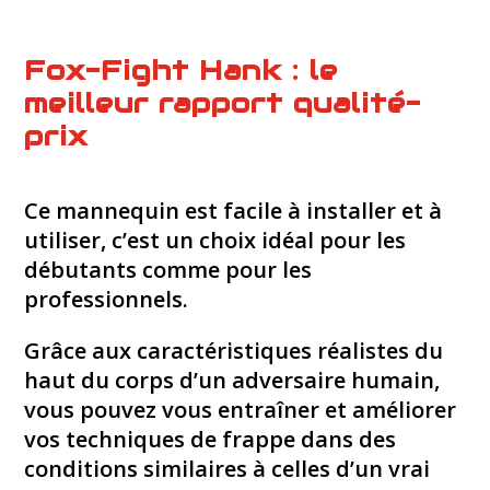
Fox-Fight Hank : le
meilleur rapport qualité-
prix
Ce mannequin est facile à installer et à
utiliser, c’est un choix idéal pour les
débutants comme pour les
professionnels.
Grâce aux caractéristiques réalistes du
haut du corps d’un adversaire humain,
vous pouvez vous entraîner et améliorer
vos techniques de frappe dans des
conditions similaires à celles d’un vrai