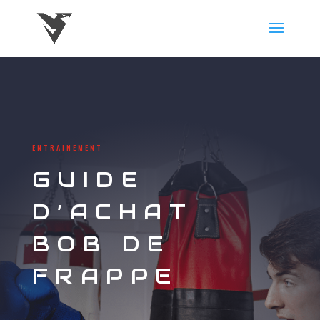
ENTRAINEMENT
GUIDE
D’ACHAT
BOB DE
FRAPPE