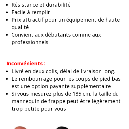
Résistance et durabilité
Facile à remplir
Prix attractif pour un équipement de haute
qualité
Convient aux débutants comme aux
professionnels
Inconvénients :
Livré en deux colis, délai de livraison long.
Le rembourrage pour les coups de pied bas
est une option payante supplémentaire
Si vous mesurez plus de 185 cm, la taille du
mannequin de frappe peut être légèrement
trop petite pour vous