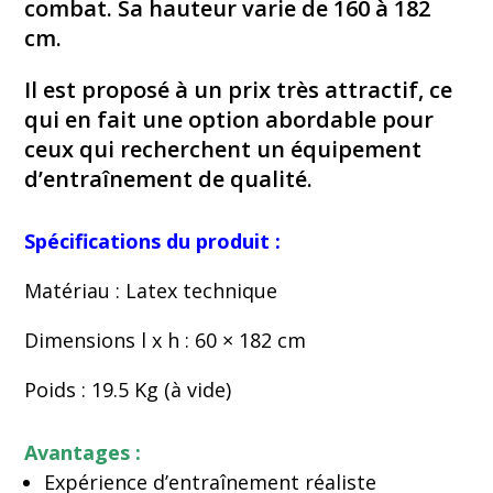
combat. Sa hauteur varie de 160 à 182
cm.
Il est proposé à un prix très attractif, ce
qui en fait une option abordable pour
ceux qui recherchent un équipement
d’entraînement de qualité.
Spécifications du produit :
Matériau : Latex technique
Dimensions l x h : 60 × 182 cm
Poids : 19.5 Kg (à vide)
Avantages :
Expérience d’entraînement réaliste