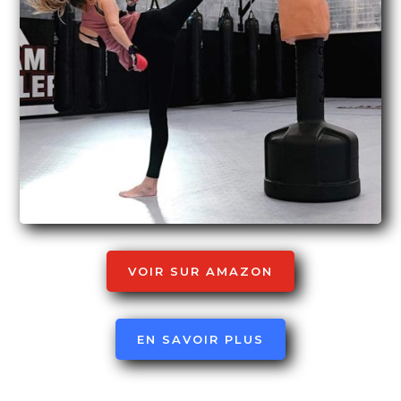
VOIR SUR AMAZON
EN SAVOIR PLUS