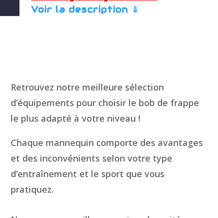
Voir la description ⇓
Retrouvez notre meilleure sélection
d’équipements pour choisir le bob de frappe
le plus adapté à votre niveau !
Chaque mannequin comporte des avantages
et des inconvénients selon votre type
d’entraînement et le sport que vous
pratiquez.