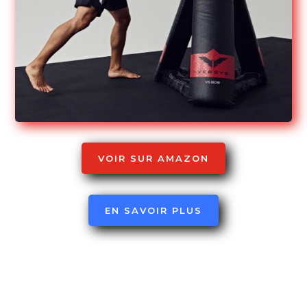
VOIR SUR AMAZON
EN SAVOIR PLUS