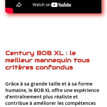
Century BOB XL : le
meilleur mannequin tous
critères confondus
Grâce à sa grande taille et à sa forme
humaine, le BOB XL offre une expérience
d’entraînement plus réaliste et
contribue à améliorer les compétences