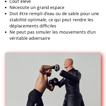
Coût élevé
Nécessite un grand espace
Doit être rempli d’eau ou de sable pour une
stabilité optimale, ce qui peut rendre les
déplacements difficiles
Ne peut pas simuler les mouvements d’un
véritable adversaire