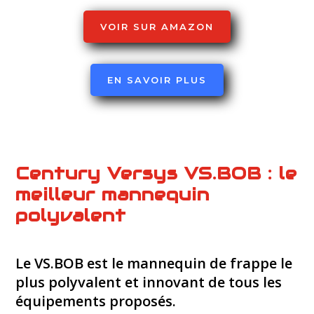
VOIR SUR AMAZON
EN SAVOIR PLUS
Century Versys VS.BOB : le
meilleur mannequin
polyvalent
Le VS.BOB est le mannequin de frappe le
plus polyvalent et innovant de tous les
équipements proposés.