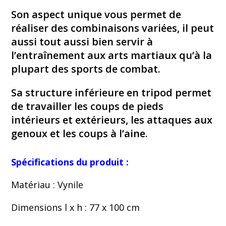
Son aspect unique vous permet de
réaliser des combinaisons variées, il peut
aussi tout aussi bien servir à
l’entraînement aux arts martiaux qu’à la
plupart des sports de combat.
Sa structure inférieure en tripod permet
de travailler les coups de pieds
intérieurs et extérieurs, les attaques aux
genoux et les coups à l’aine.
Spécifications du produit :
Matériau : Vynile
Dimensions l x h : 77 x 100 cm